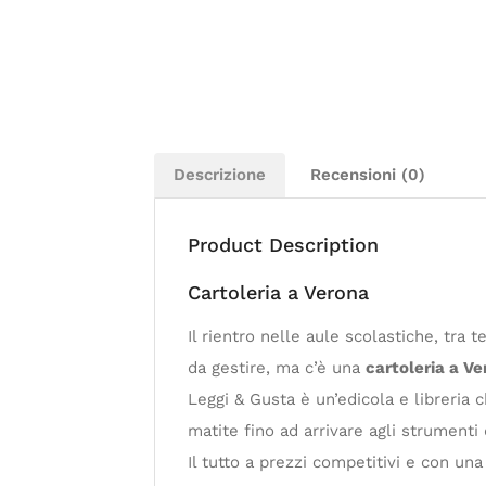
Descrizione
Recensioni (0)
Product Description
Cartoleria a Verona
Il rientro nelle aule scolastiche, tra 
da gestire, ma c’è una
cartoleria a V
Leggi & Gusta è un’edicola e libreria 
matite fino ad arrivare agli strumenti 
Il tutto a prezzi competitivi e con u