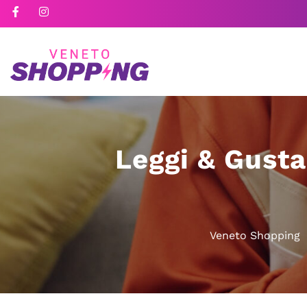
Leggi & Gusta
Veneto Shopping