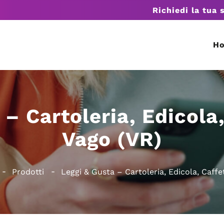
Richiedi la tua 
H
 – Cartoleria, Edicola,
Vago (VR)
Prodotti
Leggi & Gusta – Cartoleria, Edicola, Caffe