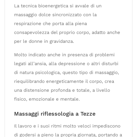
La tecnica bioenergetica si avvale di un
massaggio dolce sincronizzato con la
respirazione che porta alla piena
consapevolezza del proprio corpo, adatto anche
per le donne in gravidanza.
Molto indicato anche in presenza di problemi
legati all’ansia, alla depressione o altri disturbi
di natura psicologica, questo tipo di massaggio,
riequilibrando energeticamente il corpo, crea
una distensione profonda e totale, a livello
fisico, emozionale e mentale.
Massaggi riflessologia a Tezze
Il lavoro e i suoi ritmi molto veloci impediscono
di godersi a pieno la propria giornata, portando a