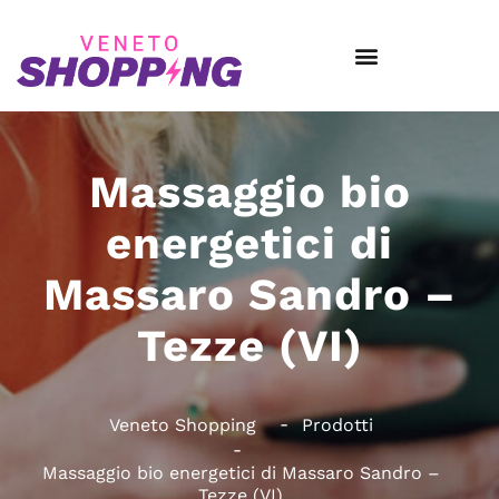
Massaggio bio
energetici di
Massaro Sandro –
Tezze (VI)
Veneto Shopping
Prodotti
Massaggio bio energetici di Massaro Sandro –
Tezze (VI)