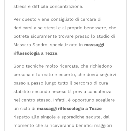
stress e difficile concentrazione.
Per questo viene consigliato di cercare di
dedicarsi a se stessi e al proprio benessere, che
potrete sicuramente trovare presso lo studio di
Massaro Sandro, specializzato in
massaggi
riflessologia a Tezze
.
Sono tecniche molto ricercate, che richiedono
personale formato e esperto, che dovrà seguirvi
passo a passo lungo tutto il percorso di cura
stabilito secondo necessità previa consulenza
nel centro stesso. Infatti, è opportuno scegliere
un ciclo di
massaggi riflessologia a Tezze
rispetto alle singole e sporadiche sedute, dal
momento che si riceveranno benefici maggiori