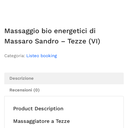
Massaggio bio energetici di
Massaro Sandro – Tezze (VI)
Categoria:
Listeo booking
Descrizione
Recensioni (0)
Product Description
Massaggiatore a Tezze