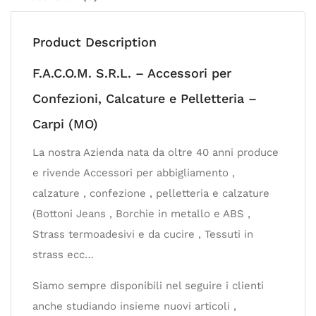
Product Description
F.A.C.O.M. S.R.L. – Accessori per
Confezioni, Calcature e Pelletteria –
Carpi (MO)
La nostra Azienda nata da oltre 40 anni produce
e rivende Accessori per abbigliamento ,
calzature , confezione , pelletteria e calzature
(Bottoni Jeans , Borchie in metallo e ABS ,
Strass termoadesivi e da cucire , Tessuti in
strass ecc…
Siamo sempre disponibili nel seguire i clienti
anche studiando insieme nuovi articoli ,