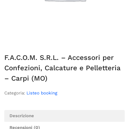
F.A.C.O.M. S.R.L. – Accessori per
Confezioni, Calcature e Pelletteria
– Carpi (MO)
Categoria:
Listeo booking
Descrizione
Recensioni (0)