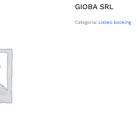
GIOBA SRL
Categoria:
Listeo booking