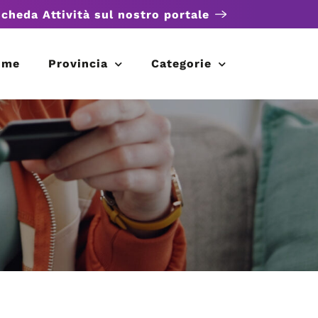
scheda Attività sul nostro portale
ome
Provincia
Categorie