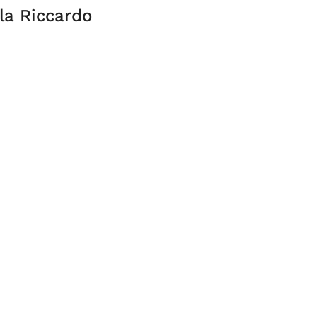
la Riccardo