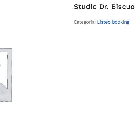
Studio Dr. Biscuo
Categoria:
Listeo booking