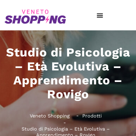
Studio di Psicologia
– Età Evolutiva –
Apprendimento –
Rovigo
Veneto Shopping
Prodotti
Studio di Psicologia – Età Evolutiva –
Apprendimento – Rovigo