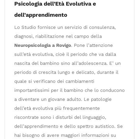
Psicologia dell’Età Evolutiva e
dell’apprendimento
Lo Studio fornisce un servizio di consulenza,
diagnosi, riabilitazione nel campo della
Neuropsicologia a Rovigo
. Pone l’attenzione
sull’età evolutiva, cioè il periodo che va dalla
nascita del bambino sino all’adolescenza. E’ un
periodo di crescita lungo e delicato, durante il
quale si verificano dei cambiamenti
importantissimi per il bambino che lo conducono
a diventare un giovane adulto. Le patologie
dell’età evolutiva più frequentemente
riscontrate sono i disturbi del linguaggio,
dell’apprendimento e dello spettro autistico. Se
hai bisogno di avere maggiori informazioni su