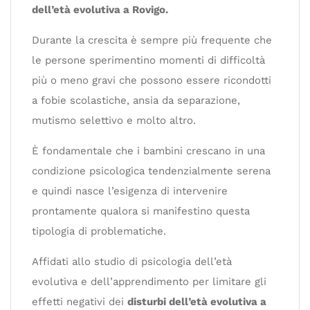
dell’età evolutiva a Rovigo.
Durante la crescita è sempre più frequente che
le persone sperimentino momenti di difficoltà
più o meno gravi che possono essere ricondotti
a fobie scolastiche, ansia da separazione,
mutismo selettivo e molto altro.
È fondamentale che i bambini crescano in una
condizione psicologica tendenzialmente serena
e quindi nasce l’esigenza di intervenire
prontamente qualora si manifestino questa
tipologia di problematiche.
Affidati allo studio di psicologia dell’età
evolutiva e dell’apprendimento per limitare gli
effetti negativi dei
disturbi dell’età evolutiva a