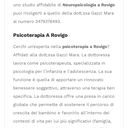
uno studio affidabile di
Neuropsicologia a Rovigo
puoi rivolgerti a quello della dott.ssa Gazzi Mara
al numero 3479376493.
Psicoterapia A Rovigo
Cerchi un’esperta nella
psicoterapia a Rovigo
?
Affidati alla dott.ssa Gazzi Mara. La dottoressa
lavora come psicoterapeuta, specializzata in
psicologia per l’infanzia e l’adolescenza. La sua
funzione è quella di apportare un rinnovato
benessere soggettivo, attraverso una terapia ben
specifica. La dottoressa offre una presa in carico
globale che permette di sostenere il percorso di
crescita del bambino e favorirlo all’interno dei
contesti di vita per lui più significativi (famiglia,