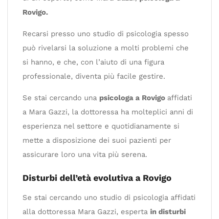
Rovigo.
Recarsi presso uno studio di psicologia spesso
può rivelarsi la soluzione a molti problemi che
si hanno, e che, con l’aiuto di una figura
professionale, diventa più facile gestire.
Se stai cercando una
psicologa a Rovigo
affidati
a Mara Gazzi, la dottoressa ha molteplici anni di
esperienza nel settore e quotidianamente si
mette a disposizione dei suoi pazienti per
assicurare loro una vita più serena.
Disturbi dell’età evolutiva a Rovigo
Se stai cercando uno studio di psicologia affidati
alla dottoressa Mara Gazzi, esperta
in disturbi