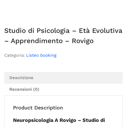
Studio di Psicologia – Età Evolutiva
– Apprendimento – Rovigo
Categoria:
Listeo booking
Descrizione
Recensioni (0)
Product Description
Neuropsicologia A Rovigo – Studio di