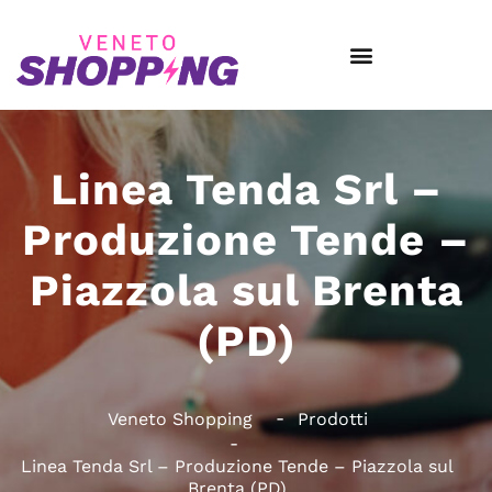
Linea Tenda Srl –
Produzione Tende –
Piazzola sul Brenta
(PD)
Veneto Shopping
Prodotti
Linea Tenda Srl – Produzione Tende – Piazzola sul
Brenta (PD)