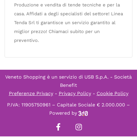
Produzione e vendita di tende tecniche e per la
casa. Affidati a degli specialisti del settore! Linea
Tenda Srl ti garantisce un servizio garantito al
miglior prezzo! Chiamaci subito per un
preventivo.
Veneto Shopping è un servizio di
USB S.p.A. - Società
Benefit
Preferenze Privacy
-
Privacy Policy
-
Cookie Policy
P.IVA: 11905750961 – Capitale Sociale € 2.000.000 –
Powered by