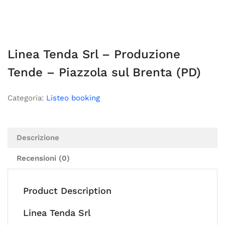
Linea Tenda Srl – Produzione
Tende – Piazzola sul Brenta (PD)
Categoria:
Listeo booking
Descrizione
Recensioni (0)
Product Description
Linea Tenda Srl