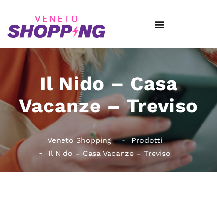
Il Nido – Casa
Vacanze – Treviso
Veneto Shopping
Prodotti
Il Nido – Casa Vacanze – Treviso