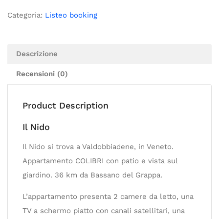
Categoria:
Listeo booking
Descrizione
Recensioni (0)
Product Description
Il Nido
Il Nido si trova a Valdobbiadene, in Veneto.
Appartamento COLIBRI con patio e vista sul
giardino. 36 km da Bassano del Grappa.
L’appartamento presenta 2 camere da letto, una
TV a schermo piatto con canali satellitari, una