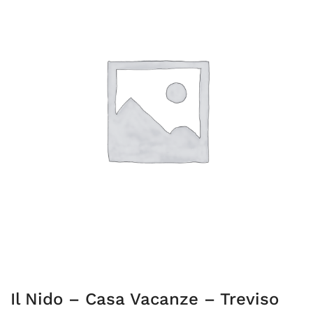
Il Nido – Casa Vacanze – Treviso