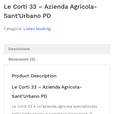
Le Corti 33 – Azienda Agricola-
Sant’Urbano PD
Categoria:
Listeo booking
Descrizione
Recensioni (0)
Product Description
Le Corti 33 – Azienda Agricola-
Sant’Urbano PD
Le Corti 33 è un’azienda agricola specializzata
nella coltivazione e commercializzazione di