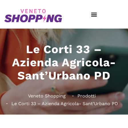
Le Corti 33 –
Azienda Agricola-
Sant’Urbano PD
Veneto Shopping
Prodotti
Le Corti 33 – Azienda Agricola- Sant’Urbano PD