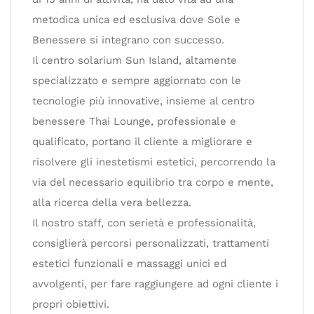
metodica unica ed esclusiva dove Sole e
Benessere si integrano con successo.
Il centro solarium Sun Island, altamente
specializzato e sempre aggiornato con le
tecnologie più innovative, insieme al centro
benessere Thai Lounge, professionale e
qualificato, portano il cliente a migliorare e
risolvere gli inestetismi estetici, percorrendo la
via del necessario equilibrio tra corpo e mente,
alla ricerca della vera bellezza.
Il nostro staff, con serietà e professionalità,
consiglierà percorsi personalizzati, trattamenti
estetici funzionali e massaggi unici ed
avvolgenti, per fare raggiungere ad ogni cliente i
propri obiettivi.