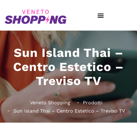
Sun Island Thai –
Centro Estetico –
Treviso TV
Veneto Shopping
Prodotti
Sun Island Thai – Centro Estetico – Treviso TV