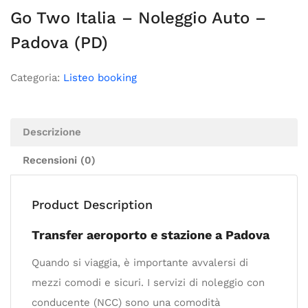
Go Two Italia – Noleggio Auto –
Padova (PD)
Categoria:
Listeo booking
Descrizione
Recensioni (0)
Product Description
Transfer aeroporto e stazione a Padova
Quando si viaggia, è importante avvalersi di
mezzi comodi e sicuri. I servizi di noleggio con
conducente (NCC) sono una comodità