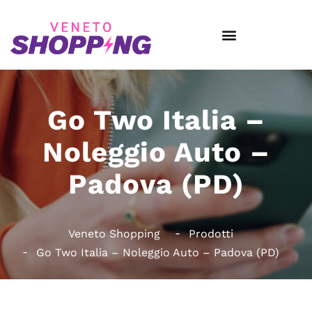
Go Two Italia –
Noleggio Auto –
Padova (PD)
Veneto Shopping
Prodotti
Go Two Italia – Noleggio Auto – Padova (PD)