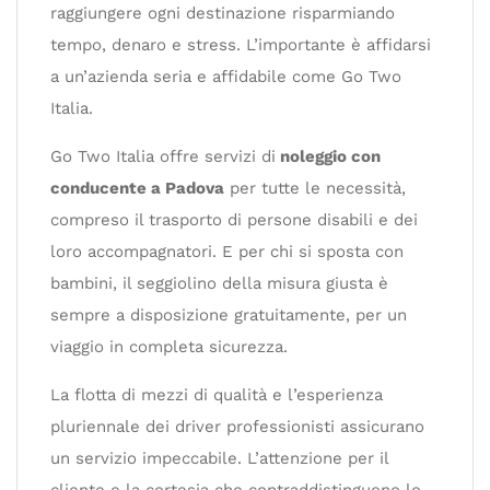
raggiungere ogni destinazione risparmiando
tempo, denaro e stress. L’importante è affidarsi
a un’azienda seria e affidabile come Go Two
Italia.
Go Two Italia offre servizi di
noleggio con
conducente a Padova
per tutte le necessità,
compreso il trasporto di persone disabili e dei
loro accompagnatori. E per chi si sposta con
bambini, il seggiolino della misura giusta è
sempre a disposizione gratuitamente, per un
viaggio in completa sicurezza.
La flotta di mezzi di qualità e l’esperienza
pluriennale dei driver professionisti assicurano
un servizio impeccabile. L’attenzione per il