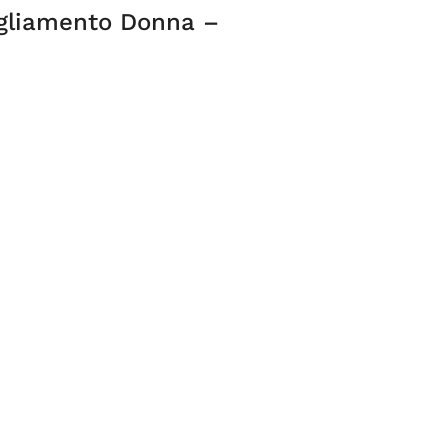
igliamento Donna –