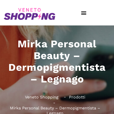
Mirka Personal
Beauty –
Dermopigmentista
– Legnago
Veneto Shopping
Prodotti
Mirka Personal Beauty – Dermopigmentista –
Legnago