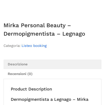
Mirka Personal Beauty –
Dermopigmentista – Legnago
Categoria:
Listeo booking
Descrizione
Recensioni (0)
Product Description
Dermopigmentista a Legnago – Mirka