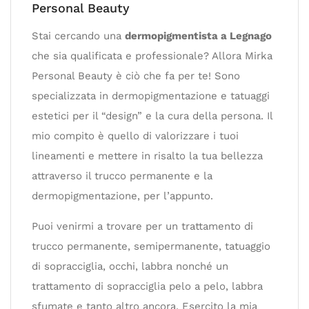
Personal Beauty
Stai cercando una
dermopigmentista a Legnago
che sia qualificata e professionale? Allora Mirka
Personal Beauty è ciò che fa per te! Sono
specializzata in dermopigmentazione e tatuaggi
estetici per il “design” e la cura della persona. Il
mio compito è quello di valorizzare i tuoi
lineamenti e mettere in risalto la tua bellezza
attraverso il trucco permanente e la
dermopigmentazione, per l’appunto.
Puoi venirmi a trovare per un trattamento di
trucco permanente, semipermanente, tatuaggio
di sopracciglia, occhi, labbra nonché un
trattamento di sopracciglia pelo a pelo, labbra
sfumate e tanto altro ancora. Esercito la mia