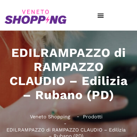
EDILRAMPAZZO di
RAMPAZZO
CLAUDIO – Edilizia
– Rubano (PD)
Veneto Shopping
Prodotti
EDILRAMPAZZO di RAMPAZZO CLAUDIO – Edilizia
– Rubano (PD)