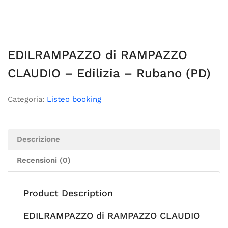
EDILRAMPAZZO di RAMPAZZO
CLAUDIO – Edilizia – Rubano (PD)
Categoria:
Listeo booking
Descrizione
Recensioni (0)
Product Description
EDILRAMPAZZO di RAMPAZZO CLAUDIO