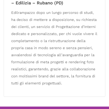
– Edilizia – Rubano (PD)
Edilrampazzo dopo un lungo percorso di studi,
ha deciso di mettere a disposizione, su richiesta
dei clienti, un servizio di Progettazione d’Interni
dedicato e personalizzato, per chi vuole vivere il
completamento o la ristrutturazione della
propria casa in modo sereno e senza pensieri,
avvalendosi di tecnologia all’avanguardia per la
formulazione di meta progetti e rendering foto
realistici, garantendo, grazie alla collaborazione
con moltissimi brand del settore, la fornitura di
tutti gli elementi progettuali.