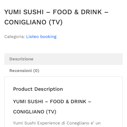
YUMI SUSHI – FOOD & DRINK –
CONIGLIANO (TV)
Categoria:
Listeo booking
Descrizione
Recensioni (0)
Product Description
YUMI SUSHI – FOOD & DRINK –
CONIGLIANO (TV)
Yumi Sushi Experience di Conegliano e’ un