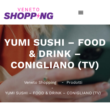
YUMI SUSHI – FOOD
& DRINK –
CONIGLIANO (TV)
Veneto Shopping
Prodotti
YUMI SUSHI – FOOD & DRINK – CONIGLIANO (TV)