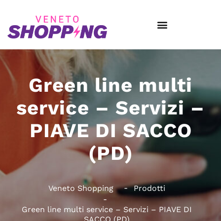
Green line multi
service – Servizi –
PIAVE DI SACCO
(PD)
Veneto Shopping
Prodotti
Green line multi service – Servizi – PIAVE DI
SACCO (PD)