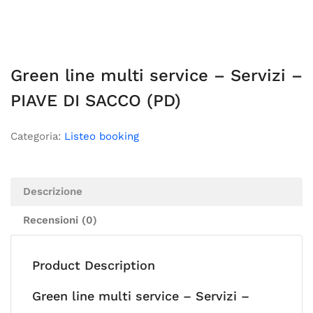
Green line multi service – Servizi –
PIAVE DI SACCO (PD)
Categoria:
Listeo booking
Descrizione
Recensioni (0)
Product Description
Green line multi service – Servizi –