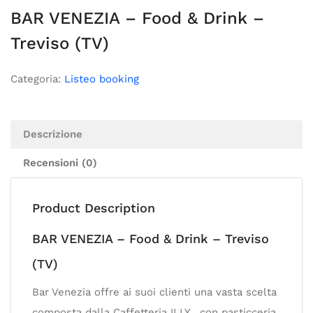
BAR VENEZIA – Food & Drink –
Treviso (TV)
Categoria:
Listeo booking
Descrizione
Recensioni (0)
Product Description
BAR VENEZIA – Food & Drink – Treviso
(TV)
Bar Venezia offre ai suoi clienti una vasta scelta
composta dalla Caffetteria ILLY , con pasticceria