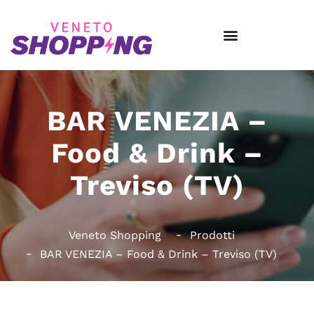
BAR VENEZIA –
Food & Drink –
Treviso (TV)
Veneto Shopping
Prodotti
BAR VENEZIA – Food & Drink – Treviso (TV)