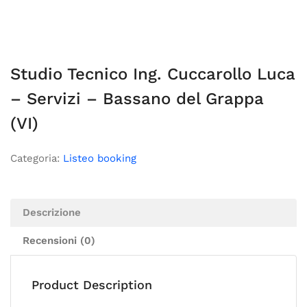
Studio Tecnico Ing. Cuccarollo Luca
– Servizi – Bassano del Grappa
(VI)
Categoria:
Listeo booking
Descrizione
Recensioni (0)
Product Description