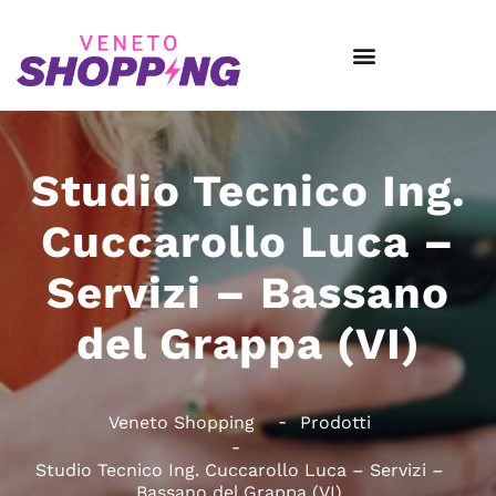
Studio Tecnico Ing.
Cuccarollo Luca –
Servizi – Bassano
del Grappa (VI)
Veneto Shopping
Prodotti
Studio Tecnico Ing. Cuccarollo Luca – Servizi –
Bassano del Grappa (VI)