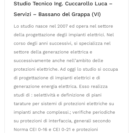
Studio Tecnico Ing. Cuccarollo Luca –
Servizi – Bassano del Grappa (VI)
Lo studio nasce nel 2007 ed opera nel settore
della progettazione degli impianti elettrici. Nel
corso degli anni successivi, si specializza nel
settore della generazione elettrica e
successivamente anche nell’ambito delle
protezioni elettriche. Ad oggi lo studio si occupa
di progettazione di impianti elettrici e di
generazione energia elettrica. Esso realizza
studi di : selettività e definizione di piani
tarature per sistemi di protezioni elettriche su
impianti anche complessi.; verifiche periodiche
su protezioni di interfaccia, generali secondo
Norma CEI 0-16 e CEI 0-21 e protezioni