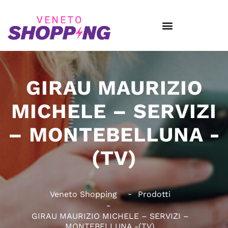
GIRAU MAURIZIO
MICHELE – SERVIZI
– MONTEBELLUNA -
(TV)
Veneto Shopping
Prodotti
GIRAU MAURIZIO MICHELE – SERVIZI –
MONTEBELLUNA -(TV)