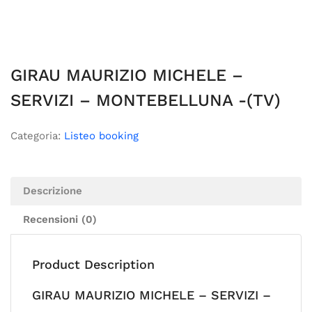
GIRAU MAURIZIO MICHELE –
SERVIZI – MONTEBELLUNA -(TV)
Categoria:
Listeo booking
Descrizione
Recensioni (0)
Product Description
GIRAU MAURIZIO MICHELE – SERVIZI –