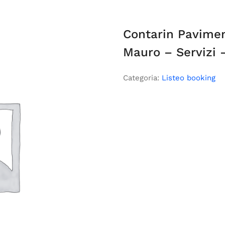
Contarin Pavimen
Mauro – Servizi 
Categoria:
Listeo booking