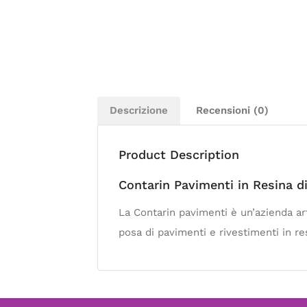
Descrizione
Recensioni (0)
Product Description
Contarin Pavimenti in Resina d
La Contarin pavimenti è un’azienda art
posa di pavimenti e rivestimenti in re