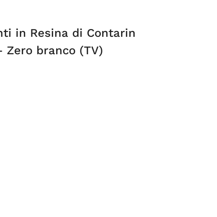
ti in Resina di Contarin
– Zero branco (TV)