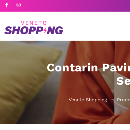
Contarin Pavi
Se
Veneto Shopping
Prodo