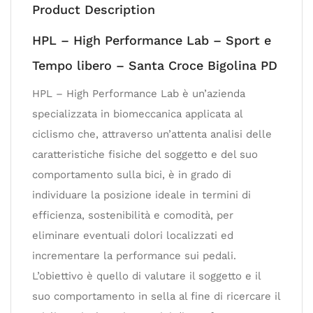
Product Description
HPL – High Performance Lab – Sport e
Tempo libero – Santa Croce Bigolina PD
HPL – High Performance Lab è un’azienda
specializzata in biomeccanica applicata al
ciclismo che, attraverso un’attenta analisi delle
caratteristiche fisiche del soggetto e del suo
comportamento sulla bici, è in grado di
individuare la posizione ideale in termini di
efficienza, sostenibilità e comodità, per
eliminare eventuali dolori localizzati ed
incrementare la performance sui pedali.
L’obiettivo è quello di valutare il soggetto e il
suo comportamento in sella al fine di ricercare il