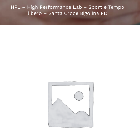
HPL – High Performance Lab – Sport e Tempo
libero – Santa Croce Bigolina PD