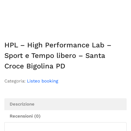
HPL – High Performance Lab –
Sport e Tempo libero – Santa
Croce Bigolina PD
Categoria:
Listeo booking
Descrizione
Recensioni (0)