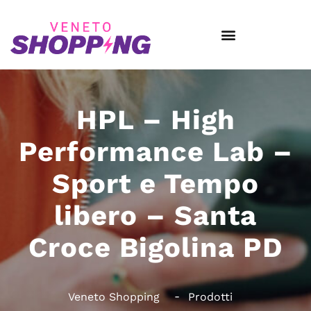
HPL – High
Performance Lab –
Sport e Tempo
libero – Santa
Croce Bigolina PD
Veneto Shopping
Prodotti