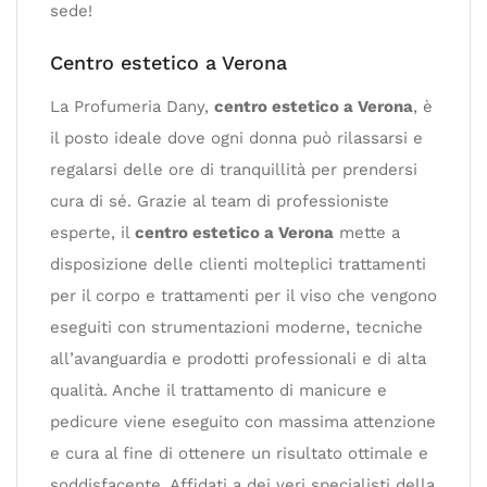
sede!
Centro estetico a Verona
La Profumeria Dany,
centro estetico a Verona
, è
il posto ideale dove ogni donna può rilassarsi e
regalarsi delle ore di tranquillità per prendersi
cura di sé. Grazie al team di professioniste
esperte, il
centro estetico a Verona
mette a
disposizione delle clienti molteplici trattamenti
per il corpo e trattamenti per il viso che vengono
eseguiti con strumentazioni moderne, tecniche
all’avanguardia e prodotti professionali e di alta
qualità. Anche il trattamento di manicure e
pedicure viene eseguito con massima attenzione
e cura al fine di ottenere un risultato ottimale e
soddisfacente. Affidati a dei veri specialisti della