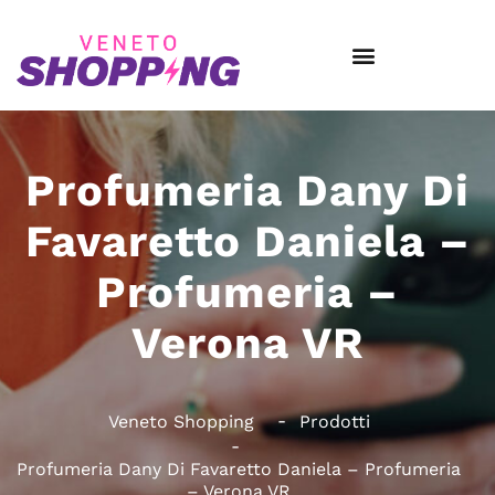
Profumeria Dany Di
Favaretto Daniela –
Profumeria –
Verona VR
Veneto Shopping
Prodotti
Profumeria Dany Di Favaretto Daniela – Profumeria
– Verona VR