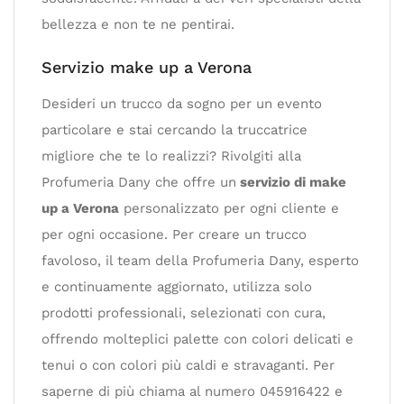
bellezza e non te ne pentirai.
Servizio make up a Verona
Desideri un trucco da sogno per un evento
particolare e stai cercando la truccatrice
migliore che te lo realizzi? Rivolgiti alla
Profumeria Dany che offre un
servizio di make
up a Verona
personalizzato per ogni cliente e
per ogni occasione. Per creare un trucco
favoloso, il team della Profumeria Dany, esperto
e continuamente aggiornato, utilizza solo
prodotti professionali, selezionati con cura,
offrendo molteplici palette con colori delicati e
tenui o con colori più caldi e stravaganti. Per
saperne di più chiama al numero 045916422 e