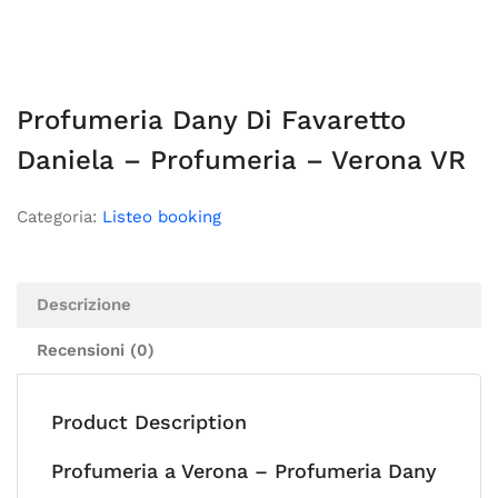
Profumeria Dany Di Favaretto
Daniela – Profumeria – Verona VR
Categoria:
Listeo booking
Descrizione
Recensioni (0)
Product Description
Profumeria a Verona – Profumeria Dany