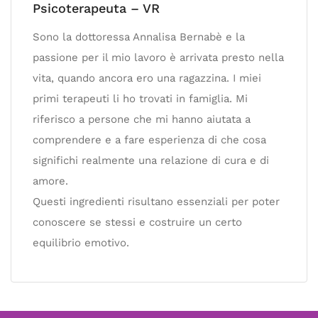
Psicoterapeuta – VR
Sono la dottoressa Annalisa Bernabè e la
passione per il mio lavoro è arrivata presto nella
vita, quando ancora ero una ragazzina. I miei
primi terapeuti li ho trovati in famiglia. Mi
riferisco a persone che mi hanno aiutata a
comprendere e a fare esperienza di che cosa
significhi realmente una relazione di cura e di
amore.
Questi ingredienti risultano essenziali per poter
conoscere se stessi e costruire un certo
equilibrio emotivo.