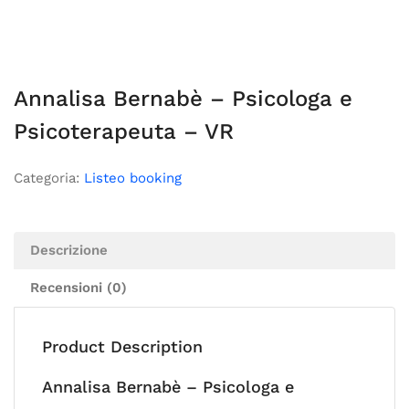
Annalisa Bernabè – Psicologa e
Psicoterapeuta – VR
Categoria:
Listeo booking
Descrizione
Recensioni (0)
Product Description
Annalisa Bernabè – Psicologa e