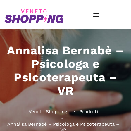
Annalisa Bernabè –
Psicologa e
Psicoterapeuta –
VR
Veneto Shopping
Prodotti
Annalisa Bernabè – Psicologa e Psicoterapeuta –
VR