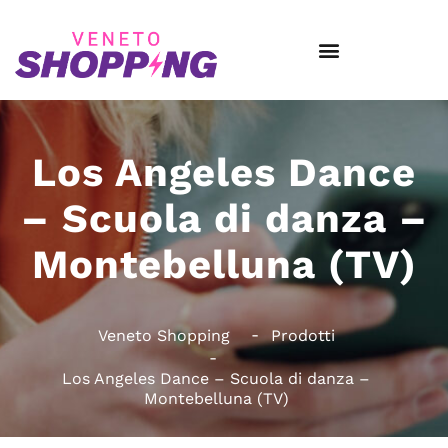
Los Angeles Dance
– Scuola di danza –
Montebelluna (TV)
Veneto Shopping
Prodotti
Los Angeles Dance – Scuola di danza –
Montebelluna (TV)