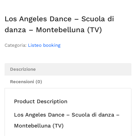
Los Angeles Dance – Scuola di
danza – Montebelluna (TV)
Categoria:
Listeo booking
Descrizione
Recensioni (0)
Product Description
Los Angeles Dance – Scuola di danza –
Montebelluna (TV)