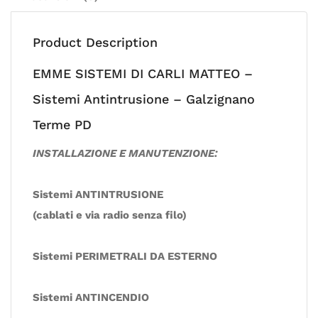
Product Description
EMME SISTEMI DI CARLI MATTEO –
Sistemi Antintrusione – Galzignano
Terme PD
INSTALLAZIONE E MANUTENZIONE:
Sistemi ANTINTRUSIONE
(cablati e via radio senza filo)
Sistemi PERIMETRALI DA ESTERNO
Sistemi ANTINCENDIO