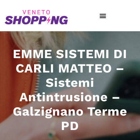
EMME SISTEMI DI
CARLI MATTEO –
Sistemi
Antintrusione –
Galzignano Terme
PD