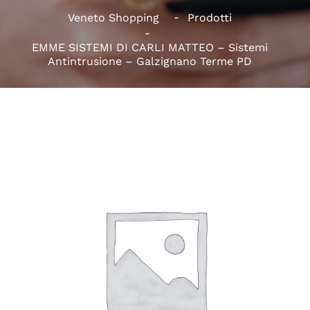
Veneto Shopping
Prodotti
EMME SISTEMI DI CARLI MATTEO – Sistemi
Antintrusione – Galzignano Terme PD