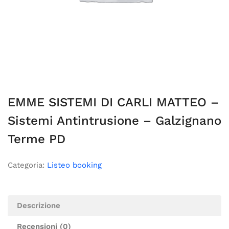
EMME SISTEMI DI CARLI MATTEO –
Sistemi Antintrusione – Galzignano
Terme PD
Categoria:
Listeo booking
Descrizione
Recensioni (0)