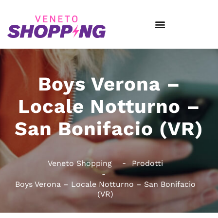
Boys Verona –
Locale Notturno –
San Bonifacio (VR)
Veneto Shopping
Prodotti
Boys Verona – Locale Notturno – San Bonifacio
(VR)