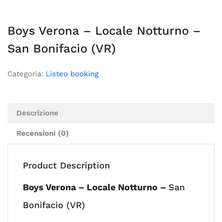
Boys Verona – Locale Notturno –
San Bonifacio (VR)
Categoria:
Listeo booking
Descrizione
Recensioni (0)
Product Description
Boys Verona – Locale Notturno –
San
Bonifacio (VR)