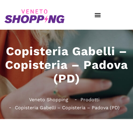
Copisteria Gabelli –
Copisteria – Padova
(PD)
Veneto Shopping
Prodotti
Copisteria Gabelli – Copisteria – Padova (PD)