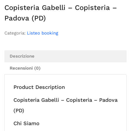
Copisteria Gabelli – Copisteria –
Padova (PD)
Categoria:
Listeo booking
Descrizione
Recensioni (0)
Product Description
Copisteria Gabelli – Copisteria – Padova
(PD)
Chi Siamo