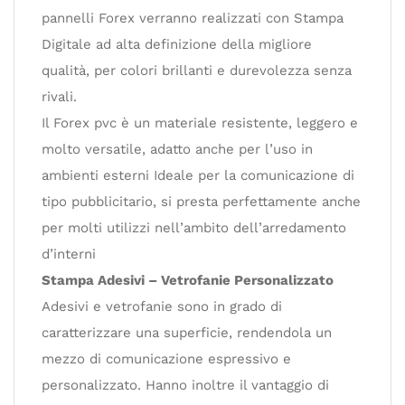
pannelli Forex verranno realizzati con Stampa
Digitale ad alta definizione della migliore
qualità, per colori brillanti e durevolezza senza
rivali.
Il Forex pvc è un materiale resistente, leggero e
molto versatile, adatto anche per l’uso in
ambienti esterni Ideale per la comunicazione di
tipo pubblicitario, si presta perfettamente anche
per molti utilizzi nell’ambito dell’arredamento
d’interni
Stampa Adesivi – Vetrofanie Personalizzato
Adesivi e vetrofanie sono in grado di
caratterizzare una superficie, rendendola un
mezzo di comunicazione espressivo e
personalizzato. Hanno inoltre il vantaggio di