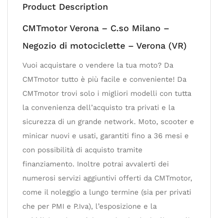
Product Description
CMTmotor Verona – C.so Milano –
Negozio di motociclette – Verona (VR)
Vuoi acquistare o vendere la tua moto? Da
CMTmotor tutto è più facile e conveniente! Da
CMTmotor trovi solo i migliori modelli con tutta
la convenienza dell’acquisto tra privati e la
sicurezza di un grande network. Moto, scooter e
minicar nuovi e usati, garantiti fino a 36 mesi e
con possibilità di acquisto tramite
finanziamento. Inoltre potrai avvalerti dei
numerosi servizi aggiuntivi offerti da CMTmotor,
come il noleggio a lungo termine (sia per privati
che per PMI e P.Iva), l’esposizione e la