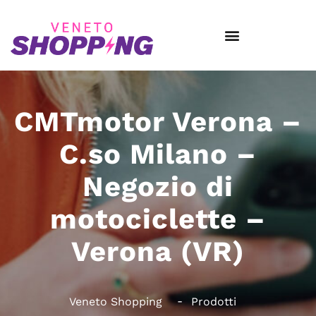
CMTmotor Verona –
C.so Milano –
Negozio di
motociclette –
Verona (VR)
Veneto Shopping
Prodotti