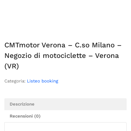
CMTmotor Verona – C.so Milano –
Negozio di motociclette – Verona
(VR)
Categoria:
Listeo booking
Descrizione
Recensioni (0)