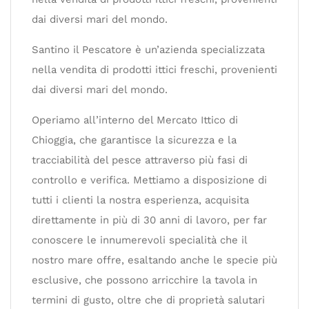
dai diversi mari del mondo.
Santino il Pescatore è un’azienda specializzata
nella vendita di prodotti ittici freschi, provenienti
dai diversi mari del mondo.
Operiamo all’interno del Mercato Ittico di
Chioggia, che garantisce la sicurezza e la
tracciabilità del pesce attraverso più fasi di
controllo e verifica. Mettiamo a disposizione di
tutti i clienti la nostra esperienza, acquisita
direttamente in più di 30 anni di lavoro, per far
conoscere le innumerevoli specialità che il
nostro mare offre, esaltando anche le specie più
esclusive, che possono arricchire la tavola in
termini di gusto, oltre che di proprietà salutari