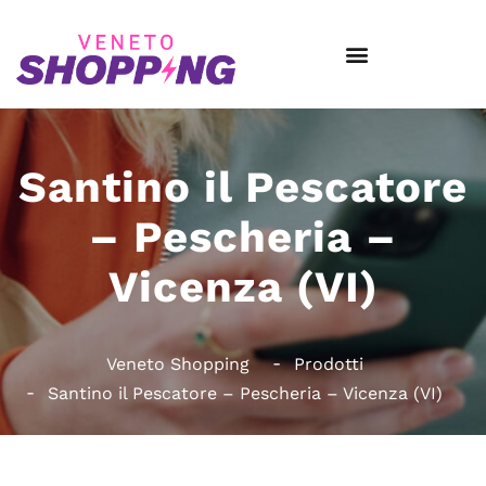
Santino il Pescatore
– Pescheria –
Vicenza (VI)
Veneto Shopping
Prodotti
Santino il Pescatore – Pescheria – Vicenza (VI)