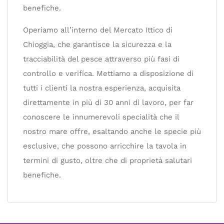
benefiche.
Operiamo all’interno del Mercato Ittico di
Chioggia, che garantisce la sicurezza e la
tracciabilità del pesce attraverso più fasi di
controllo e verifica. Mettiamo a disposizione di
tutti i clienti la nostra esperienza, acquisita
direttamente in più di 30 anni di lavoro, per far
conoscere le innumerevoli specialità che il
nostro mare offre, esaltando anche le specie più
esclusive, che possono arricchire la tavola in
termini di gusto, oltre che di proprietà salutari
benefiche.