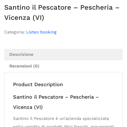
Santino il Pescatore – Pescheria –
Vicenza (VI)
Categoria:
Listeo booking
Descrizione
Recensioni (0)
Product Description
Santino il Pescatore – Pescheria –
Vicenza (VI)
Santino il Pescatore è un’azienda specializzata
nella vendita di prodotti ittici freschi, provenienti