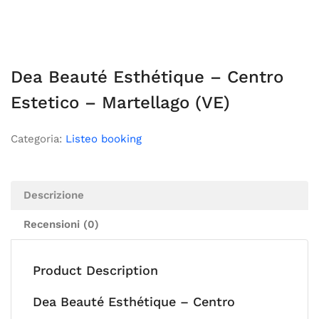
Dea Beauté Esthétique – Centro
Estetico – Martellago (VE)
Categoria:
Listeo booking
Descrizione
Recensioni (0)
Product Description
Dea Beauté Esthétique – Centro