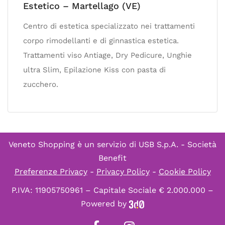
Estetico – Martellago (VE)
Centro di estetica specializzato nei trattamenti
corpo rimodellanti e di ginnastica estetica.
Trattamenti viso Antiage, Dry Pedicure, Unghie
ultra Slim, Epilazione Kiss con pasta di
zucchero.
Veneto Shopping è un servizio di
USB S.p.A. - Società
Benefit
Preferenze Privacy
-
Privacy Policy
-
Cookie Policy
P.IVA: 11905750961 – Capitale Sociale € 2.000.000 –
Powered by