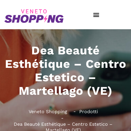
Dea Beauté
Esthétique – Centro
Estetico –
Martellago (VE)
Veneto Shopping
Prodotti
Dea Beauté Esthétique – Centro Estetico –
Martellago (VE)