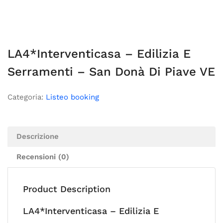
LA4*Interventicasa – Edilizia E
Serramenti – San Donà Di Piave VE
Categoria:
Listeo booking
Descrizione
Recensioni (0)
Product Description
LA4*Interventicasa – Edilizia E