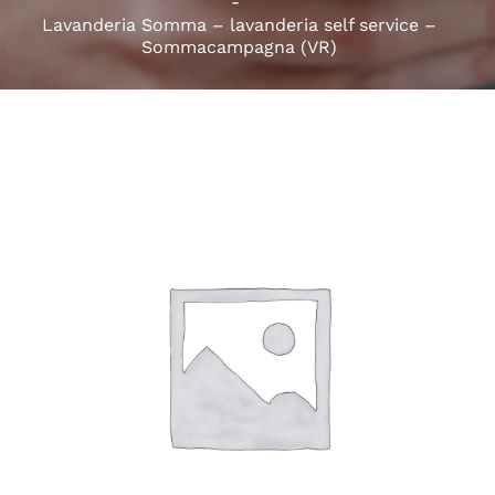
Lavanderia Somma – lavanderia self service –
Sommacampagna (VR)