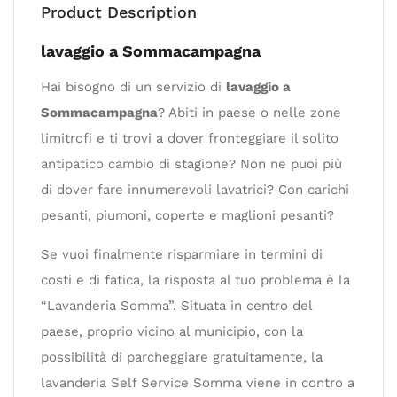
Product Description
lavaggio a Sommacampagna
Hai bisogno di un servizio di
lavaggio a
Sommacampagna
? Abiti in paese o nelle zone
limitrofi e ti trovi a dover fronteggiare il solito
antipatico cambio di stagione? Non ne puoi più
di dover fare innumerevoli lavatrici? Con carichi
pesanti, piumoni, coperte e maglioni pesanti?
Se vuoi finalmente risparmiare in termini di
costi e di fatica, la risposta al tuo problema è la
“Lavanderia Somma”. Situata in centro del
paese, proprio vicino al municipio, con la
possibilità di parcheggiare gratuitamente, la
lavanderia Self Service Somma viene in contro a