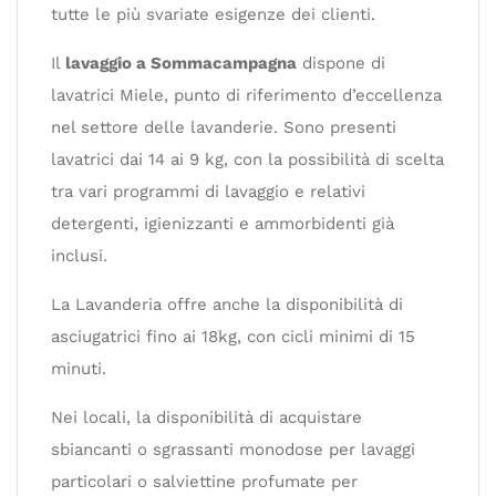
tutte le più svariate esigenze dei clienti.
Il
lavaggio a Sommacampagna
dispone di
lavatrici Miele, punto di riferimento d’eccellenza
nel settore delle lavanderie. Sono presenti
lavatrici dai 14 ai 9 kg, con la possibilità di scelta
tra vari programmi di lavaggio e relativi
detergenti, igienizzanti e ammorbidenti già
inclusi.
La Lavanderia offre anche la disponibilità di
asciugatrici fino ai 18kg, con cicli minimi di 15
minuti.
Nei locali, la disponibilità di acquistare
sbiancanti o sgrassanti monodose per lavaggi
particolari o salviettine profumate per