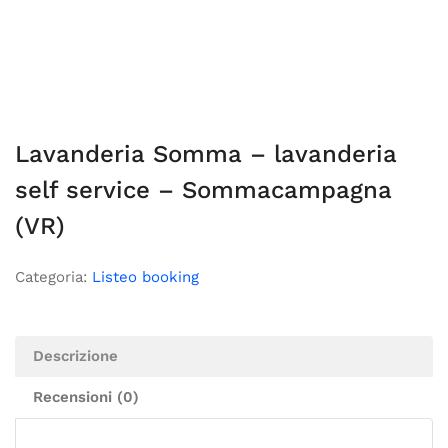
Lavanderia Somma – lavanderia
self service – Sommacampagna
(VR)
Categoria:
Listeo booking
Descrizione
Recensioni (0)