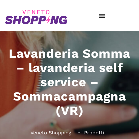
Lavanderia Somma
– lavanderia self
service –
Sommacampagna
(VR)
Veneto Shopping
Prodotti