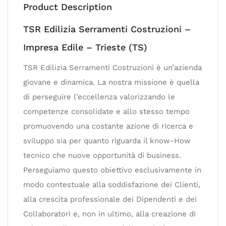
Product Description
TSR Edilizia Serramenti Costruzioni –
Impresa Edile – Trieste (TS)
TSR Edilizia Serramenti Costruzioni è un’azienda
giovane e dinamica. La nostra missione è quella
di perseguire l’eccellenza valorizzando le
competenze consolidate e allo stesso tempo
promuovendo una costante azione di ricerca e
sviluppo sia per quanto riguarda il know-How
tecnico che nuove opportunità di business.
Perseguiamo questo obiettivo esclusivamente in
modo contestuale alla soddisfazione dei Clienti,
alla crescita professionale dei Dipendenti e dei
Collaboratori e, non in ultimo, alla creazione di