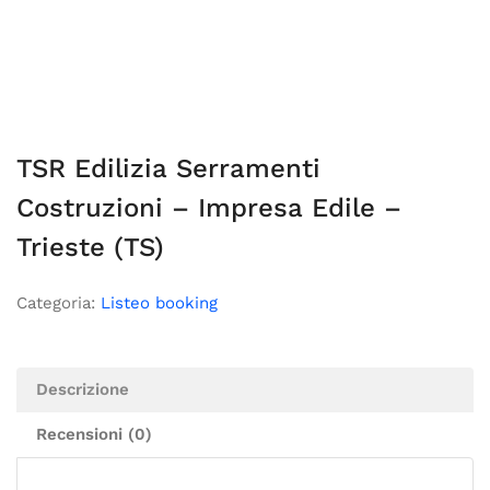
TSR Edilizia Serramenti
Costruzioni – Impresa Edile –
Trieste (TS)
Categoria:
Listeo booking
Descrizione
Recensioni (0)