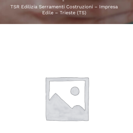
TSR Edilizia Serramenti Costruzioni – Impresa
Edile – Trieste (TS)