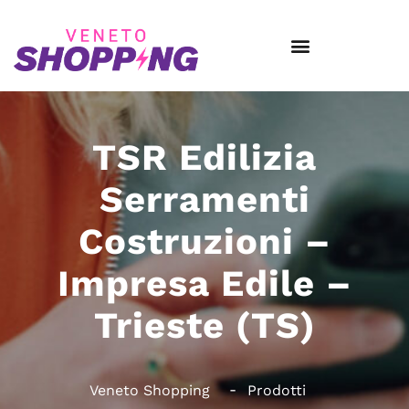
TSR Edilizia
Serramenti
Costruzioni –
Impresa Edile –
Trieste (TS)
Veneto Shopping
Prodotti