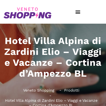
Hotel Villa Alpina di
Zardini Elio – Viaggi
e Vacanze – Cortina
d’Ampezzo BL
Veneto Shopping
Prodotti
Hotel Villa Alpina di Zardini Elio – Viaggi e Vacanze
– Cortina d’Ampezzo BL