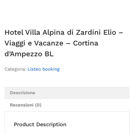
Hotel Villa Alpina di Zardini Elio –
Viaggi e Vacanze – Cortina
d’Ampezzo BL
Categoria:
Listeo booking
Descrizione
Recensioni (0)
Product Description