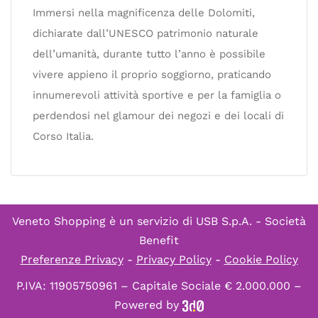
Immersi nella magnificenza delle Dolomiti,
dichiarate dall’UNESCO patrimonio naturale
dell’umanità, durante tutto l’anno è possibile
vivere appieno il proprio soggiorno, praticando
innumerevoli attività sportive e per la famiglia o
perdendosi nel glamour dei negozi e dei locali di
Corso Italia.
Veneto Shopping è un servizio di
USB S.p.A. - Società
Benefit
Preferenze Privacy
-
Privacy Policy
-
Cookie Policy
P.IVA: 11905750961 – Capitale Sociale € 2.000.000 –
Powered by