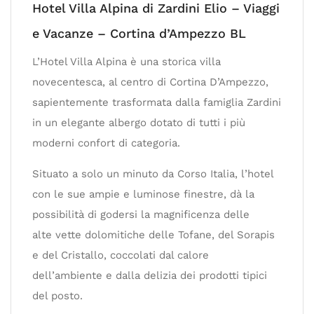
Hotel Villa Alpina di Zardini Elio – Viaggi
e Vacanze – Cortina d’Ampezzo BL
L’Hotel Villa Alpina è una storica villa
novecentesca, al centro di Cortina D’Ampezzo,
sapientemente trasformata dalla famiglia Zardini
in un elegante albergo dotato di tutti i più
moderni confort di categoria.
Situato a solo un minuto da Corso Italia, l’hotel
con le sue ampie e luminose finestre, dà la
possibilità di godersi la magnificenza delle
alte vette dolomitiche delle Tofane, del Sorapis
e del Cristallo, coccolati dal calore
dell’ambiente e dalla delizia dei prodotti tipici
del posto.