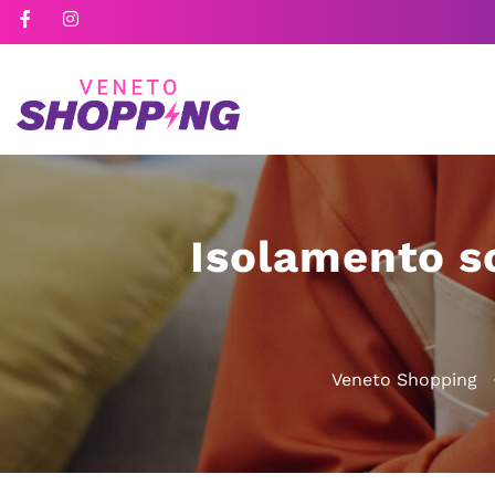
Isolamento so
Veneto Shopping