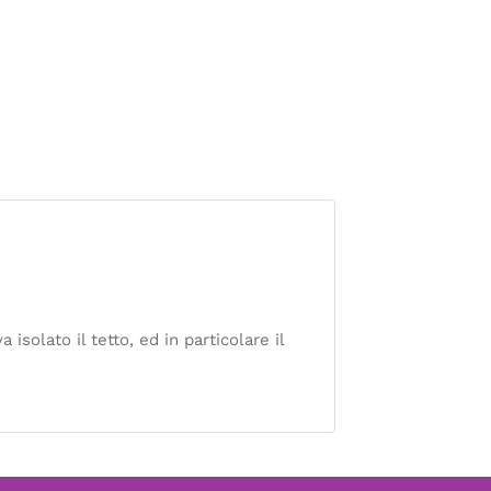
isolato il tetto, ed in particolare il