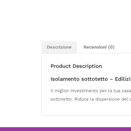
Descrizione
Recensioni (0)
Product Description
Isolamento sottotetto – Ediliz
Il miglior investimento per la tua casa!
sottotetto. Riduce la dispersione del c