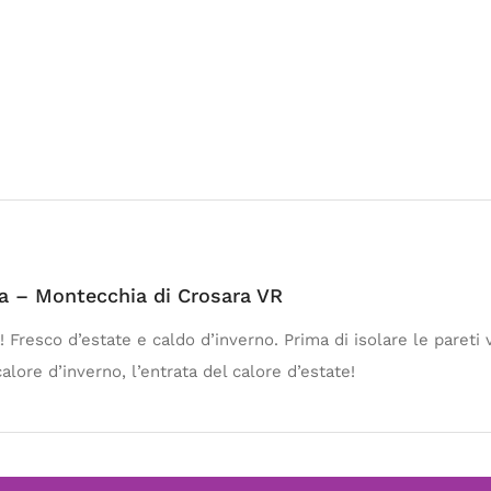
ia – Montecchia di Crosara VR
 Fresco d’estate e caldo d’inverno. Prima di isolare le pareti va 
alore d’inverno, l’entrata del calore d’estate!