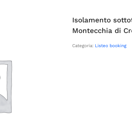
Isolamento sottot
Montecchia di Cr
Categoria:
Listeo booking