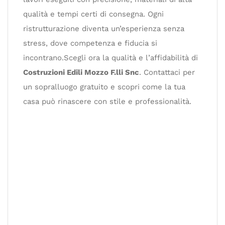
qualità e tempi certi di consegna. Ogni
ristrutturazione diventa un’esperienza senza
stress, dove competenza e fiducia si
incontrano.Scegli ora la qualità e l’affidabilità di
Costruzioni Edili Mozzo F.lli Snc
. Contattaci per
un sopralluogo gratuito e scopri come la tua
casa può rinascere con stile e professionalità.