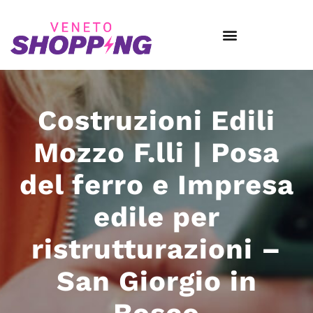
Costruzioni Edili
Mozzo F.lli | Posa
del ferro e Impresa
edile per
ristrutturazioni –
San Giorgio in