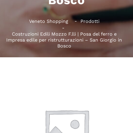
Bosco
Veneto Shopping
Prodotti
Costruzioni Edili Mozzo F.lli | Posa del ferro e
Impresa edile per ristrutturazioni – San Giorgio in
Bosco