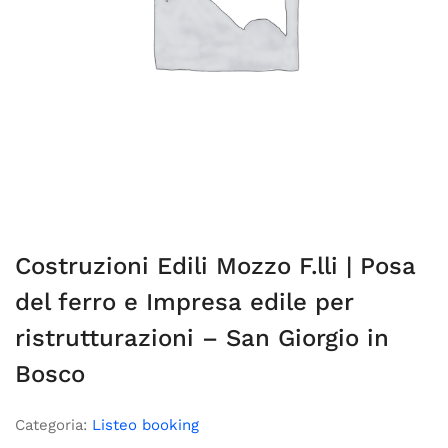
Costruzioni Edili Mozzo F.lli | Posa
del ferro e Impresa edile per
ristrutturazioni – San Giorgio in
Bosco
Categoria:
Listeo booking