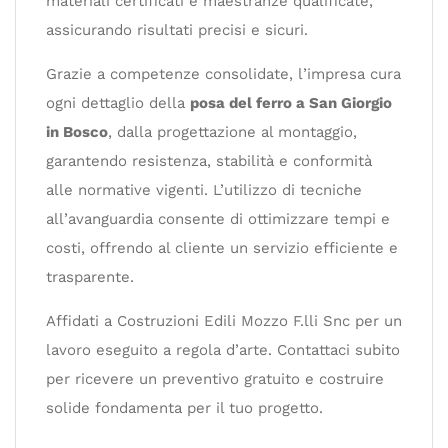
materiali certificati e maestranze qualificate,
assicurando risultati precisi e sicuri.
Grazie a competenze consolidate, l’impresa cura
ogni dettaglio della
posa del ferro a San Giorgio
in Bosco
, dalla progettazione al montaggio,
garantendo resistenza, stabilità e conformità
alle normative vigenti. L’utilizzo di tecniche
all’avanguardia consente di ottimizzare tempi e
costi, offrendo al cliente un servizio efficiente e
trasparente.
Affidati a Costruzioni Edili Mozzo F.lli Snc per un
lavoro eseguito a regola d’arte. Contattaci subito
per ricevere un preventivo gratuito e costruire
solide fondamenta per il tuo progetto.