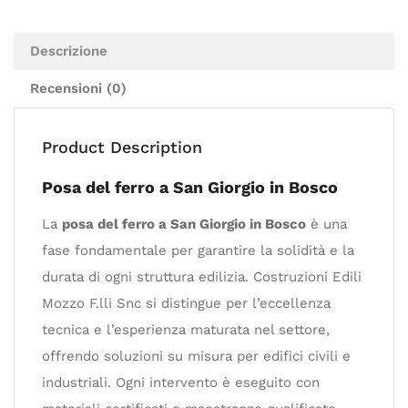
Descrizione
Recensioni (0)
Product Description
Posa del ferro a San Giorgio in Bosco
La
posa del ferro a San Giorgio in Bosco
è una
fase fondamentale per garantire la solidità e la
durata di ogni struttura edilizia. Costruzioni Edili
Mozzo F.lli Snc si distingue per l’eccellenza
tecnica e l’esperienza maturata nel settore,
offrendo soluzioni su misura per edifici civili e
industriali. Ogni intervento è eseguito con