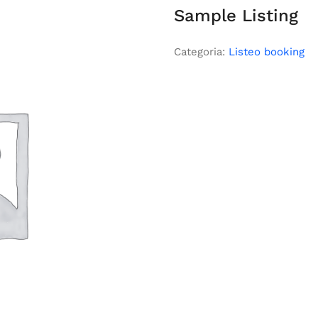
Sample Listing
Categoria:
Listeo booking