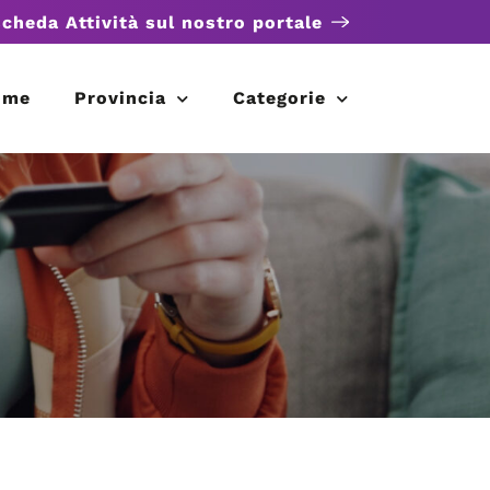
scheda Attività sul nostro portale
ome
Provincia
Categorie