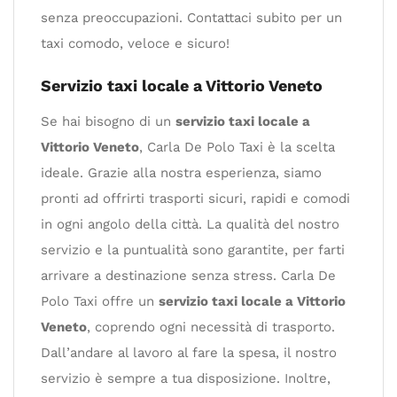
senza preoccupazioni. Contattaci subito per un
taxi comodo, veloce e sicuro!
Servizio taxi locale a Vittorio Veneto
Se hai bisogno di un
servizio taxi locale a
Vittorio Veneto
, Carla De Polo Taxi è la scelta
ideale. Grazie alla nostra esperienza, siamo
pronti ad offrirti trasporti sicuri, rapidi e comodi
in ogni angolo della città. La qualità del nostro
servizio e la puntualità sono garantite, per farti
arrivare a destinazione senza stress. Carla De
Polo Taxi offre un
servizio taxi locale a Vittorio
Veneto
, coprendo ogni necessità di trasporto.
Dall’andare al lavoro al fare la spesa, il nostro
servizio è sempre a tua disposizione. Inoltre,