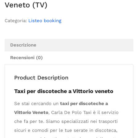
Veneto (TV)
Categoria:
Listeo booking
Descrizione
Recensioni (0)
Product Description
Taxi per discoteche a Vittorio veneto
Se stai cercando un
taxi per discoteche a
Vittorio Veneto
, Carla De Polo Taxi è il servizio
che fa per te. Siamo specializzati nei trasporti
sicuri e comodi per le tue serate in discoteca,