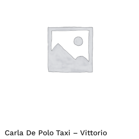
Carla De Polo Taxi – Vittorio