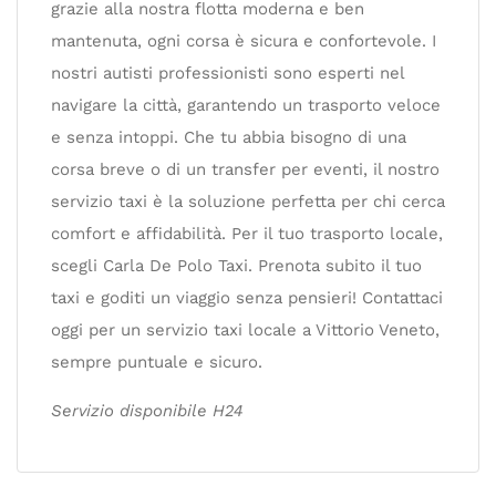
grazie alla nostra flotta moderna e ben
mantenuta, ogni corsa è sicura e confortevole. I
nostri autisti professionisti sono esperti nel
navigare la città, garantendo un trasporto veloce
e senza intoppi. Che tu abbia bisogno di una
corsa breve o di un transfer per eventi, il nostro
servizio taxi è la soluzione perfetta per chi cerca
comfort e affidabilità. Per il tuo trasporto locale,
scegli Carla De Polo Taxi. Prenota subito il tuo
taxi e goditi un viaggio senza pensieri! Contattaci
oggi per un servizio taxi locale a Vittorio Veneto,
sempre puntuale e sicuro.
Servizio disponibile H24